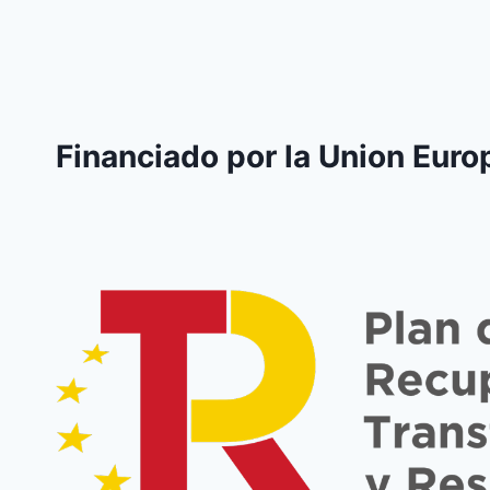
Financiado por la Union Euro