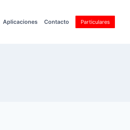
Aplicaciones
Contacto
Particulares