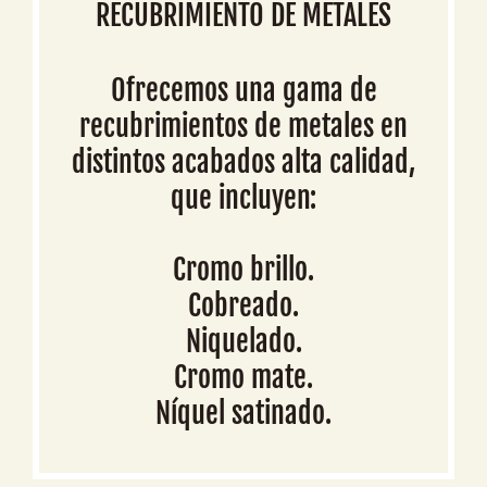
RECUBRIMIENTO DE METALES
Ofrecemos una gama de
recubrimientos de metales en
distintos acabados alta calidad,
que incluyen:
Cromo brillo.
Cobreado.
Niquelado.
Cromo mate.
Níquel satinado.