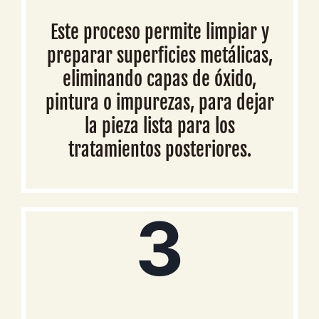
Este proceso permite limpiar y
preparar superficies metálicas,
eliminando capas de óxido,
pintura o impurezas, para dejar
la pieza lista para los
tratamientos posteriores.
3