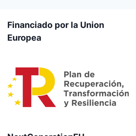
Financiado por la Union
Europea