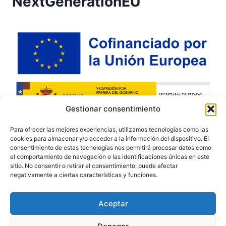
NextGenerationEU
Gestionar consentimiento
Para ofrecer las mejores experiencias, utilizamos tecnologías como las
cookies para almacenar y/o acceder a la información del dispositivo. El
consentimiento de estas tecnologías nos permitirá procesar datos como
el comportamiento de navegación o las identificaciones únicas en este
sitio. No consentir o retirar el consentimiento, puede afectar
negativamente a ciertas características y funciones.
© 2026 - Pulidos Caype SL - Derechos
Reservados
Aceptar
Política de privacidad
Política de cookies (UE)