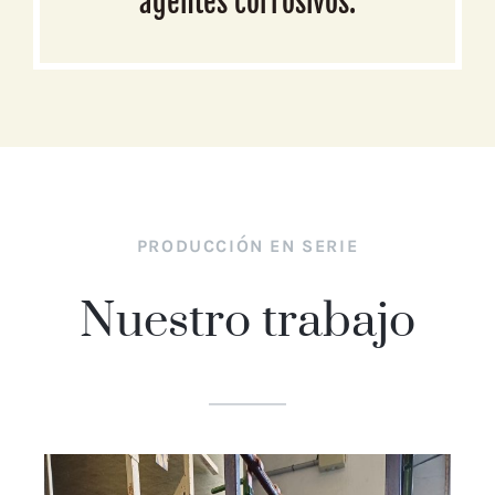
agentes corrosivos.
PRODUCCIÓN EN SERIE
Nuestro trabajo