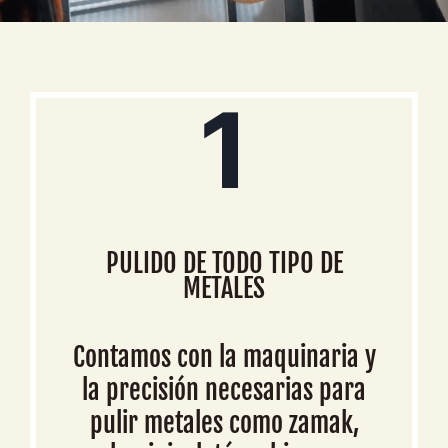
1
PULIDO DE TODO TIPO DE
METALES
Contamos con la maquinaria y
la precisión necesarias para
pulir metales como zamak,