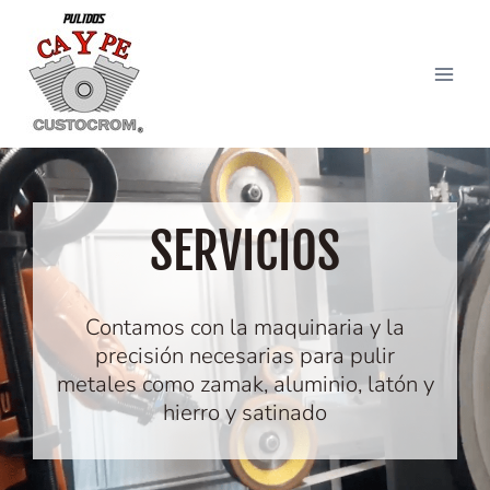
SERVICIOS
Contamos con la maquinaria y la
precisión necesarias para pulir
metales como zamak, aluminio, latón y
hierro y satinado