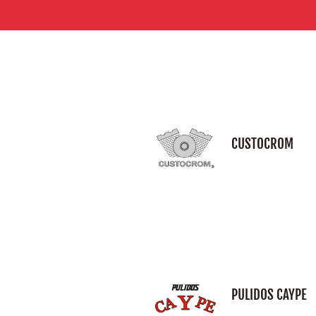
CUSTOCROM
PULIDOS CAYPE