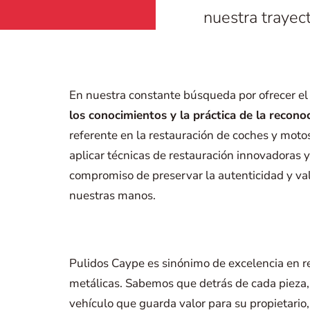
nuestra trayect
En nuestra constante búsqueda por ofrecer el 
los conocimientos y la práctica de la reco
referente en la restauración de coches y motos
aplicar técnicas de restauración innovadoras 
compromiso de preservar la autenticidad y val
nuestras manos.
Pulidos Caype es sinónimo de excelencia en r
metálicas. Sabemos que detrás de cada pieza, 
vehículo que guarda valor para su propietario,