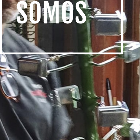
SOMOS