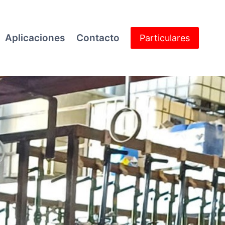
Aplicaciones
Contacto
Particulares