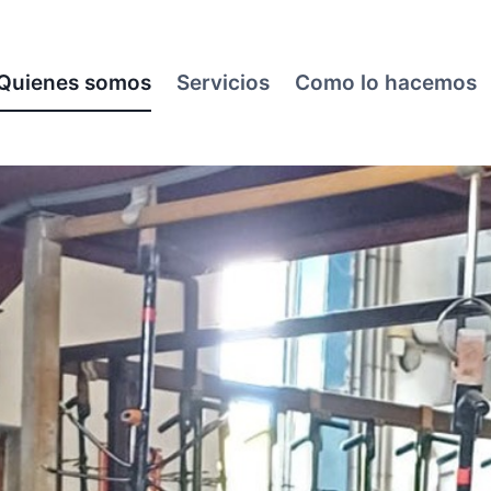
Quienes somos
Servicios
Como lo hacemos