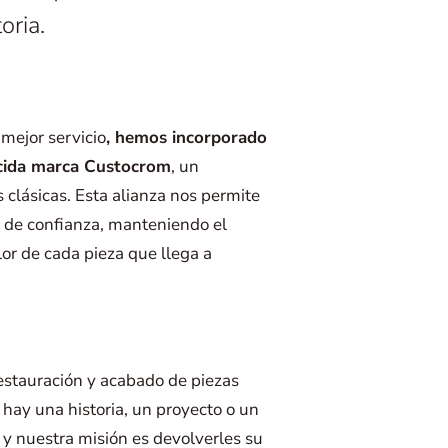
oria.
mejor servicio
, hemos incorporado
nocida marca Custocrom
, un
 clásicas. Esta alianza nos permite
y de confianza, manteniendo el
or de cada pieza que llega a
estauración y acabado de piezas
hay una historia, un proyecto o un
 y nuestra misión es devolverles su