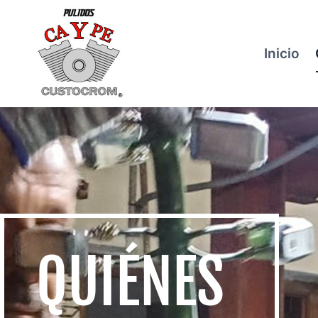
Inicio
QUIÉNES