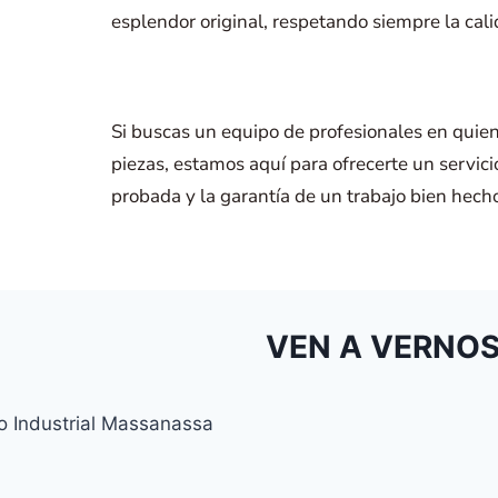
esplendor original, respetando siempre la cali
Si buscas un equipo de profesionales en quiene
piezas, estamos aquí para ofrecerte un servici
probada y la garantía de un trabajo bien hech
VEN A VERNO
no Industrial Massanassa