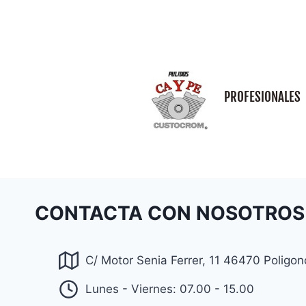
PROFESIONALES
CONTACTA CON NOSOTROS
C/ Motor Senia Ferrer, 11 46470 Poligo
Lunes - Viernes: 07.00 - 15.00